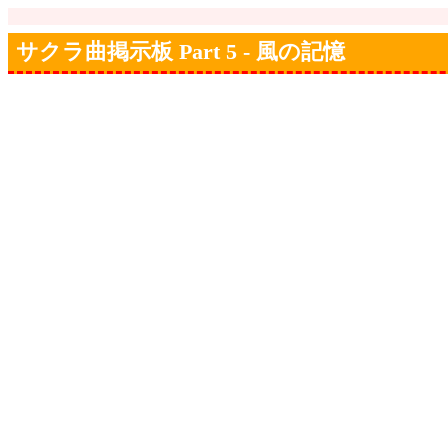
サクラ曲掲示板 Part 5 - 風の記憶