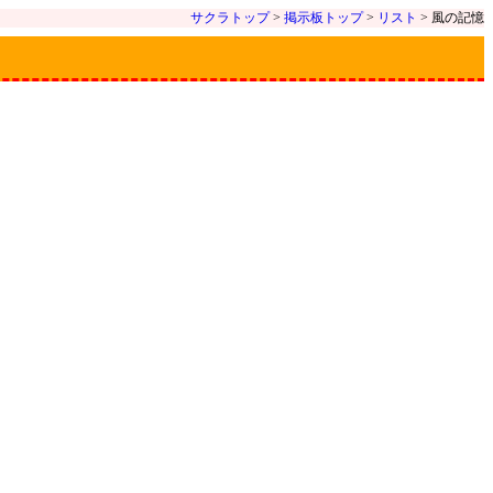
サクラトップ
>
掲示板トップ
>
リスト
> 風の記憶