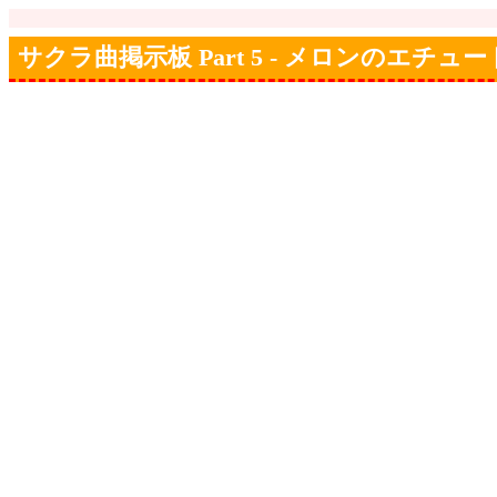
サクラ曲掲示板 Part 5 - メロンのエチュー