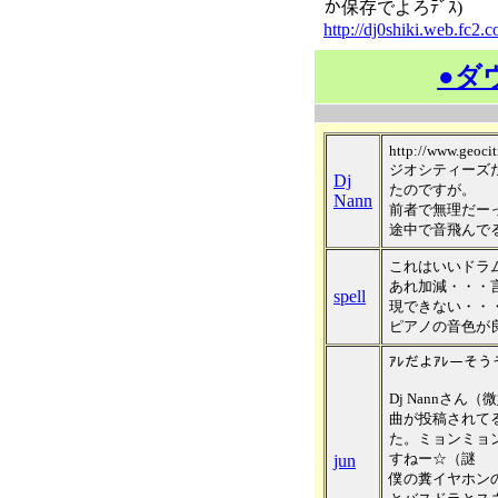
か保存でよろﾃﾞｽ)
http://dj0shiki.web.fc
●ダ
http://www.geoci
ジオシティーズ
Dj
たのですが。
Nann
前者で無理だー
途中で音飛んでる
これはいいドラ
あれ加減・・・
spell
現できない・・
ピアノの音色が
ｱﾚだよｱﾚーそ
Dj Nannさ
曲が投稿されて
た。ミョンミョ
すねー☆（謎
jun
僕の糞イヤホン