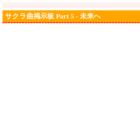
サクラ曲掲示板 Part 5 - 未来へ