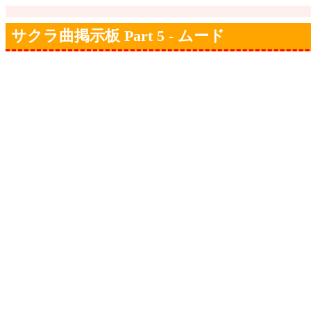
サクラ曲掲示板 Part 5 - ムード