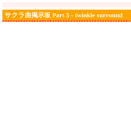
サクラ曲掲示板 Part 5 - twinkle surround