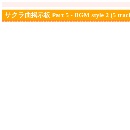
サクラ曲掲示板 Part 5 - BGM style 2 (5 track