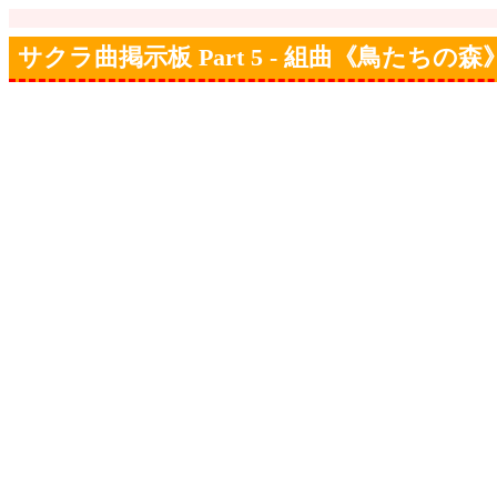
サクラ曲掲示板 Part 5 - 組曲《鳥たちの森