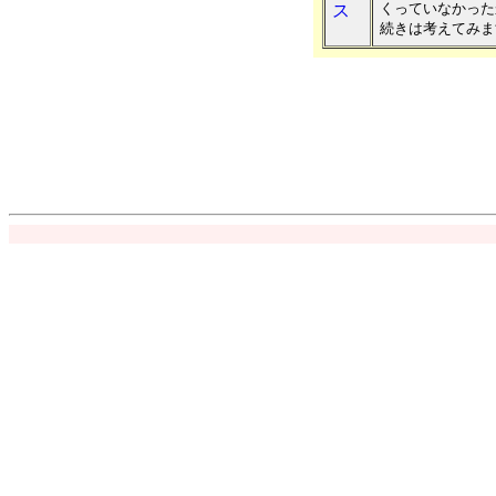
くっていなかった
ス
続きは考えてみま