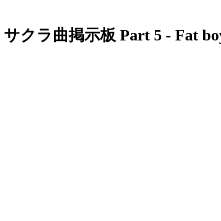
サクラ曲掲示板 Part 5 - Fat bo