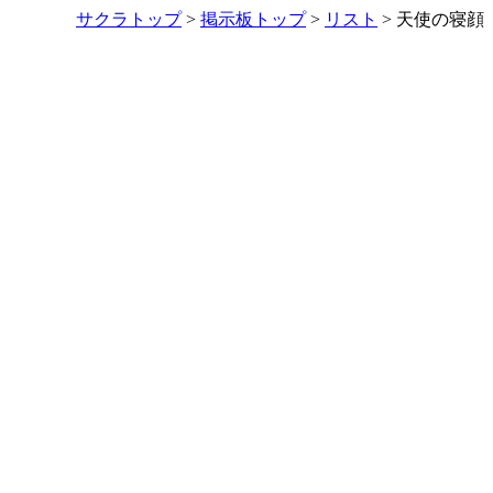
サクラトップ
>
掲示板トップ
>
リスト
> 天使の寝顔