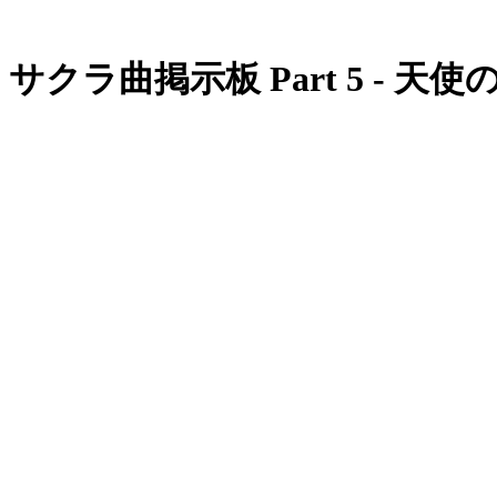
サクラ曲掲示板 Part 5 - 天使