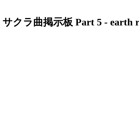
サクラ曲掲示板 Part 5 - earth r