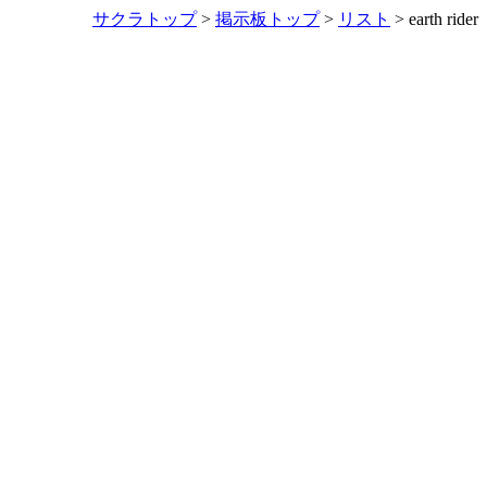
サクラトップ
>
掲示板トップ
>
リスト
> earth rider