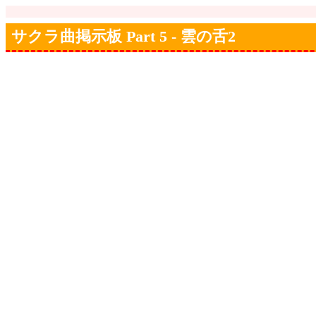
サクラ曲掲示板 Part 5 - 雲の舌2