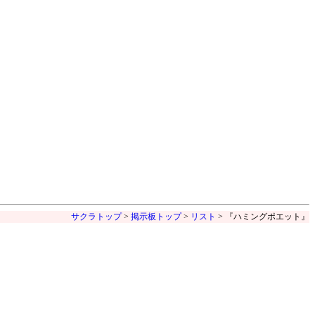
サクラトップ
>
掲示板トップ
>
リスト
> 『ハミングポエット』