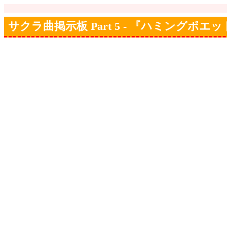
サクラ曲掲示板 Part 5 - 『ハミングポエ