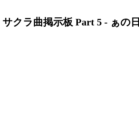
サクラ曲掲示板 Part 5 - ぁの