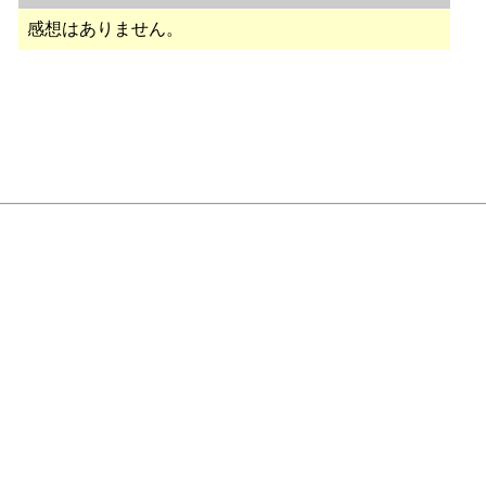
感想はありません。