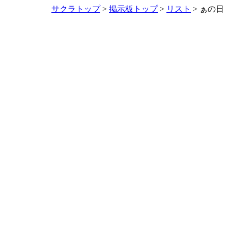
サクラトップ
>
掲示板トップ
>
リスト
> ぁの日