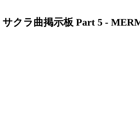
サクラ曲掲示板 Part 5 - M