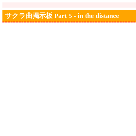
サクラ曲掲示板 Part 5 - in the distance