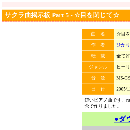
サクラ曲掲示板 Part 5 - ☆目を閉じて☆
曲 名
☆目
作 者
ひか
転 載
全て許可
ジャンル
ヒー
音 源
MS-G
日 付
2005/1
短いピアノ曲です。ru-
念で作りました。
●ダ