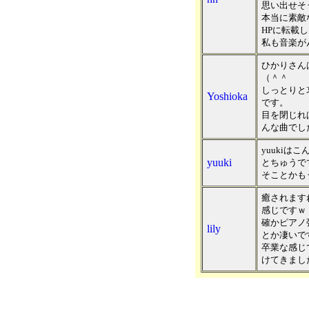
思い出せそ
本当に素敵
HPに転載
私も音楽が
ひかりさん
（＾＾
しっとりと
Yoshioka
です。
目を閉じれ
んな曲でした
yuukiは
yuuki
とちゅうで
そことかも
癒されます
感じですｗ
確かピアノ
lily
とか凄いで
卒業な感じ
けてきまし