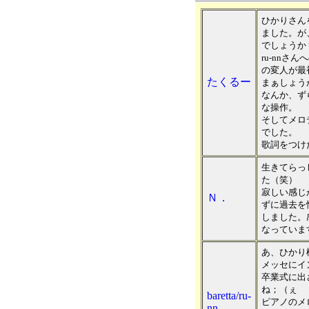
ひかりさん
ました。が
でしょうか
ru-nnさ
の変人が最
たくるー
まぁしょう
なんか、ず
な操作。
そしてメロ
でした。
歌詞をつけ
生きてらっ
た（笑）
寂しい感じ
Ｎ．
ずに過去を
しました。
なっていま
あ、ひかり
メッセにイ
卒業式に出
ね；（ぇ
baretta/ru-
ピアノのメ
nn