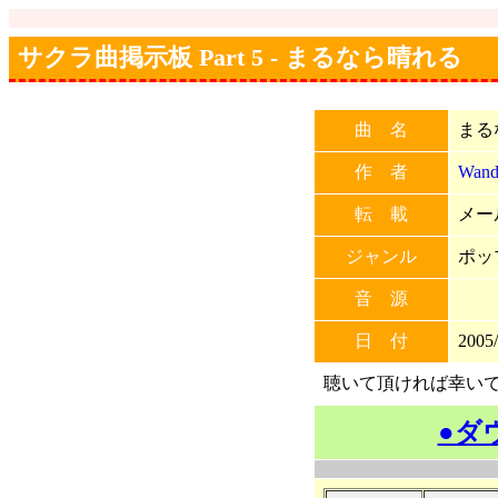
サクラ曲掲示板 Part 5 - まるなら晴れる
曲 名
まる
作 者
Wand
転 載
メー
ジャンル
ポッ
音 源
日 付
2005/
聴いて頂ければ幸い
●ダ