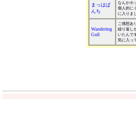
なんかホ
まっはぱ
個人的に
んち
に入りま
ご感想あ
Wandering
繰り返し
Gull
いたんで
気に入っ