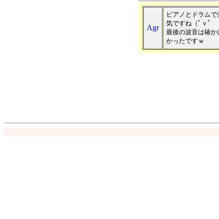
ピアノとドラムで
気ですね（ﾟｖﾟ
Agr
最後の波音は確か
かったですｗ