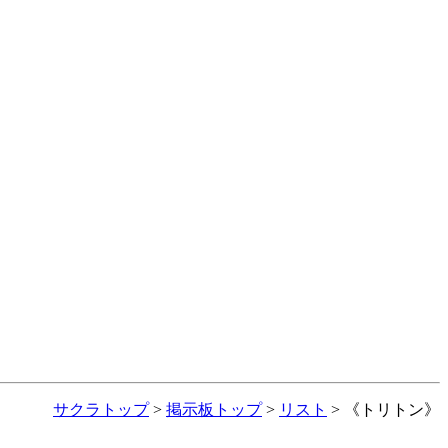
サクラトップ
>
掲示板トップ
>
リスト
> 《トリトン》