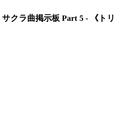
サクラ曲掲示板 Part 5 - 《