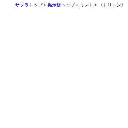
サクラトップ
>
掲示板トップ
>
リスト
> 《トリトン》