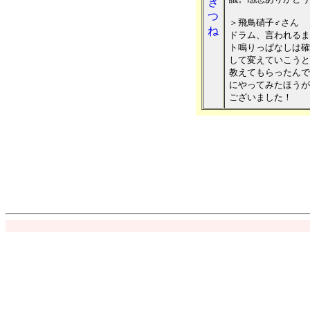
ぎ
つ
＞飛鳥硝子♂さん
ね
ドラム、言われるま
ト鳴りっぱなしは確
して変えていこうと
教えてもらったんで
にやってみたほうが
ございました！