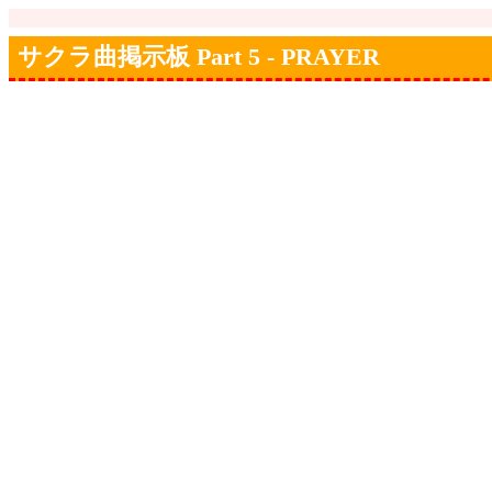
サクラ曲掲示板 Part 5 - PRAYER