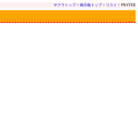
サクラトップ
>
掲示板トップ
>
リスト
> PRAYER