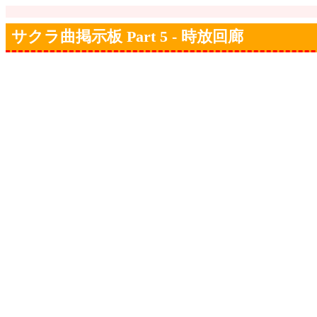
サクラ曲掲示板 Part 5 - 時放回廊