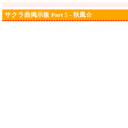
サクラ曲掲示板 Part 5 - 秋風☆