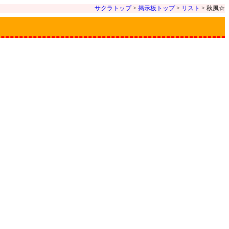
サクラトップ
>
掲示板トップ
>
リスト
> 秋風☆