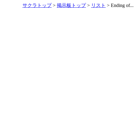
サクラトップ
>
掲示板トップ
>
リスト
> Ending of...