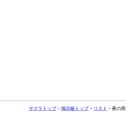
サクラトップ
>
掲示板トップ
>
リスト
> 夜の雨