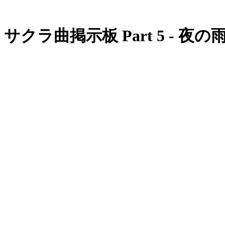
サクラ曲掲示板 Part 5 - 夜の