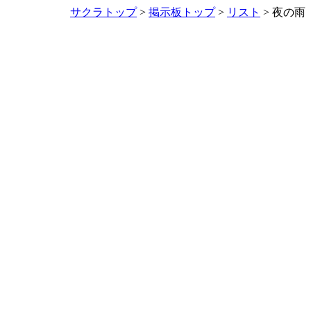
サクラトップ
>
掲示板トップ
>
リスト
> 夜の雨