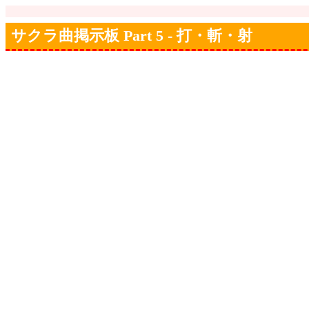
サクラ曲掲示板 Part 5 - 打・斬・射