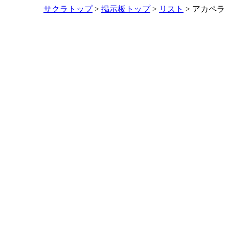
サクラトップ
>
掲示板トップ
>
リスト
> アカペラ