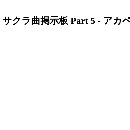
サクラ曲掲示板 Part 5 - アカ