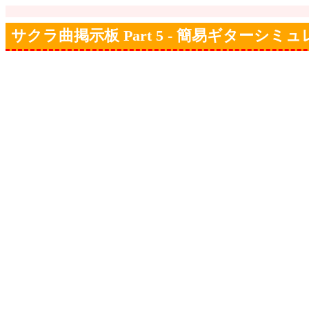
サクラ曲掲示板 Part 5 - 簡易ギターシミ