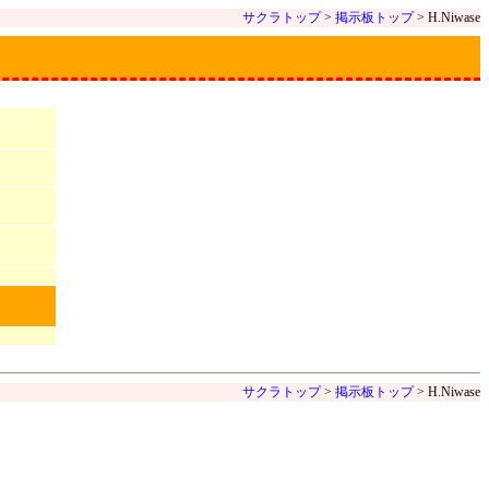
サクラトップ
>
掲示板トップ
> H.Niwase
サクラトップ
>
掲示板トップ
> H.Niwase