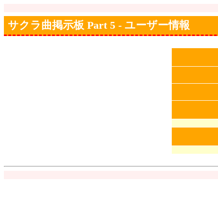
サクラ曲掲示板 Part 5 - ユーザー情報