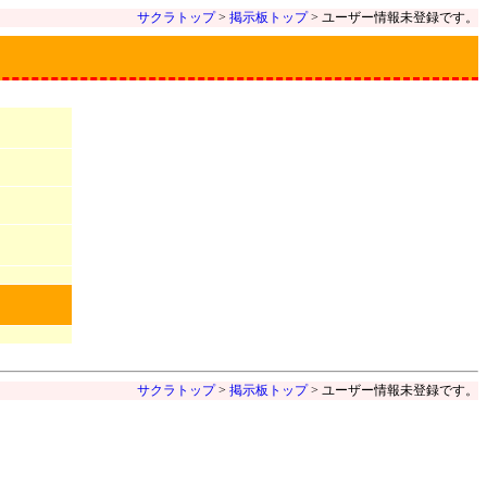
サクラトップ
>
掲示板トップ
> ユーザー情報未登録です。
サクラトップ
>
掲示板トップ
> ユーザー情報未登録です。