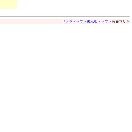
サクラトップ
>
掲示板トップ
> 佐藤マサキ