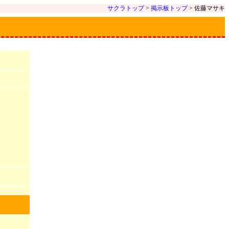
サクラトップ
>
掲示板トップ
> 佐藤マサキ