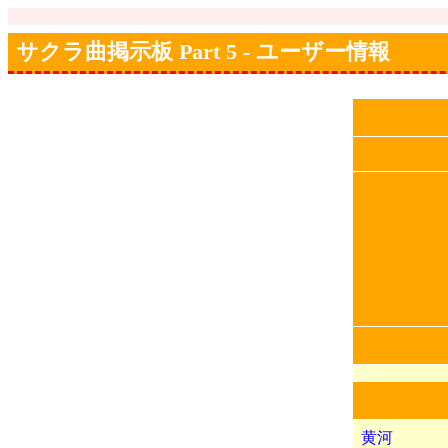
サクラ曲掲示板 Part 5 - ユーザー情報
黄河