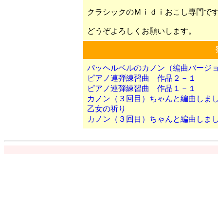
クラシックのＭｉｄｉおこし専門で
どうぞよろしくお願いします。
パッヘルベルのカノン（編曲バージ
ピアノ連弾練習曲 作品２－１
ピアノ連弾練習曲 作品１－１
カノン（３回目）ちゃんと編曲しま
乙女の祈り
カノン（３回目）ちゃんと編曲しま