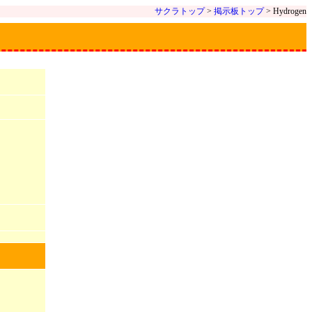
サクラトップ
>
掲示板トップ
> Hydrogen