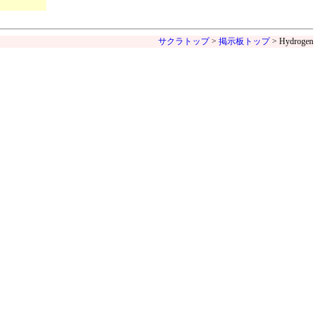
サクラトップ
>
掲示板トップ
> Hydrogen