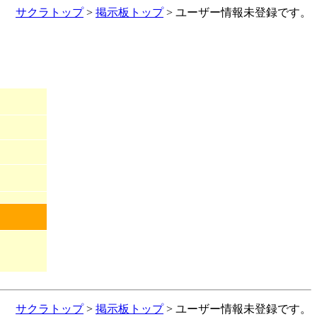
サクラトップ
>
掲示板トップ
> ユーザー情報未登録です。
サクラトップ
>
掲示板トップ
> ユーザー情報未登録です。