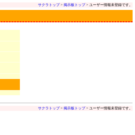
サクラトップ
>
掲示板トップ
> ユーザー情報未登録です。
サクラトップ
>
掲示板トップ
> ユーザー情報未登録です。