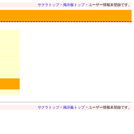
サクラトップ
>
掲示板トップ
> ユーザー情報未登録です。
サクラトップ
>
掲示板トップ
> ユーザー情報未登録です。