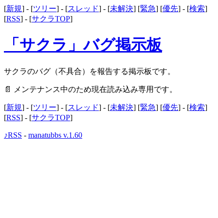
[
新規
] - [
ツリー
] - [
スレッド
] - [
未解決
] [
緊急
] [
優先
] - [
検索
]
[
RSS
] - [
サクラTOP
]
「サクラ」バグ掲示板
サクラのバグ（不具合）を報告する掲示板です。
📄 メンテナンス中のため現在読み込み専用です。
[
新規
] - [
ツリー
] - [
スレッド
] - [
未解決
] [
緊急
] [
優先
] - [
検索
]
[
RSS
] - [
サクラTOP
]
♪RSS
-
manatubbs v.1.60