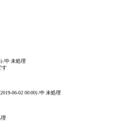
4)
/中 未処理
です
(2019-06-02 00:00)
/中 未処理
処理