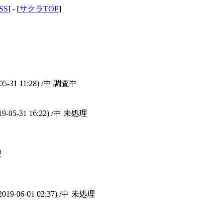
SS
] - [
サクラTOP
]
05-31 11:28)
/中 調査中
19-05-31 16:22)
/中 未処理
理
2019-06-01 02:37)
/中 未処理