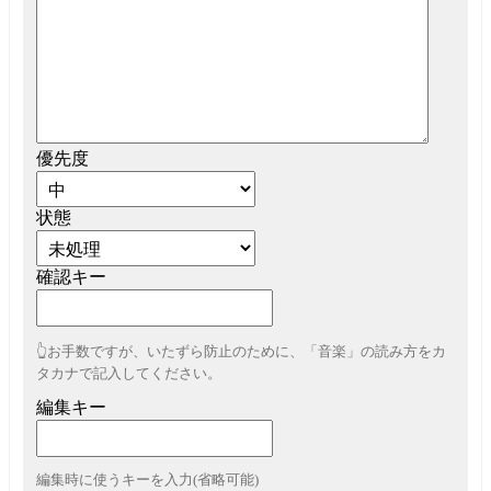
優先度
状態
確認キー
👆お手数ですが、いたずら防止のために、「音楽」の読み方をカ
タカナで記入してください。
編集キー
編集時に使うキーを入力(省略可能)