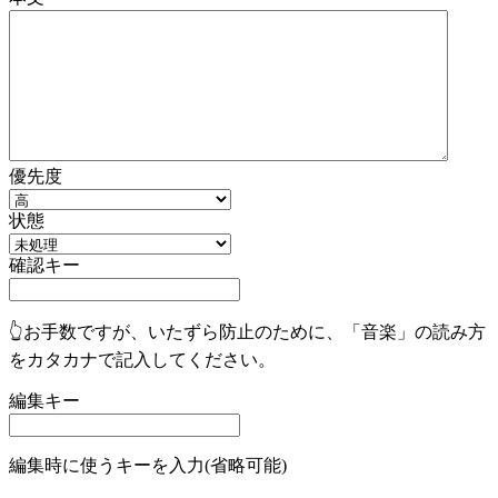
優先度
状態
確認キー
👆お手数ですが、いたずら防止のために、「音楽」の読み方
をカタカナで記入してください。
編集キー
編集時に使うキーを入力(省略可能)