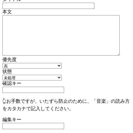
本文
優先度
状態
確認キー
👆お手数ですが、いたずら防止のために、「音楽」の読み方
をカタカナで記入してください。
編集キー