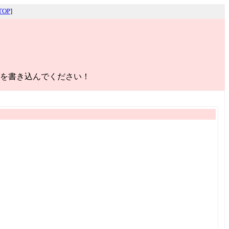
OP
]
を書き込んでください！