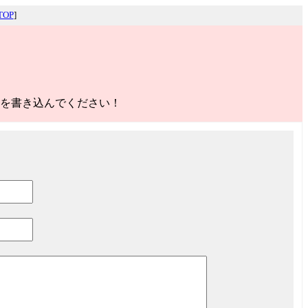
OP
]
を書き込んでください！